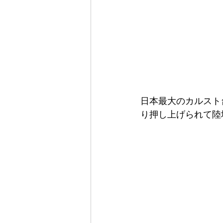
日本最大のカルスト
り押し上げられて陸