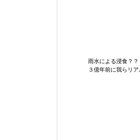
雨水による浸食？？
３億年前に我らリア