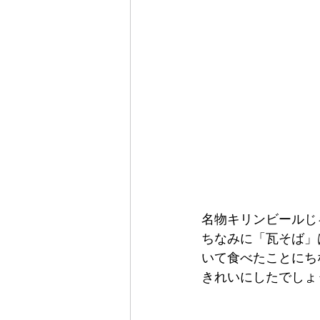
名物キリンビールじ
ちなみに「瓦そば」
いて食べたことにち
きれいにしたでしょ