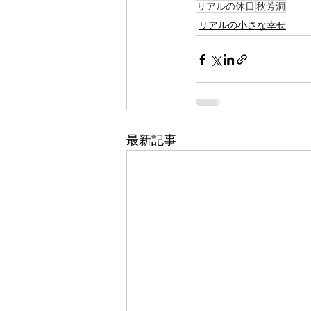
リアルの休日
秋芳洞
リアルの小さな幸せ
最新記事