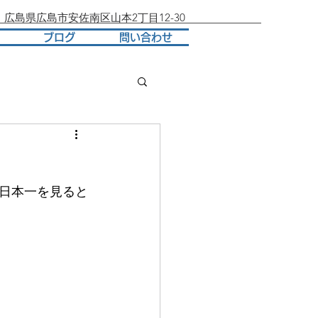
137 広島県広島市安佐南区山本2丁目12-30
ブログ
問い合わせ
日本一を見ると