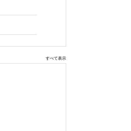
すべて表示