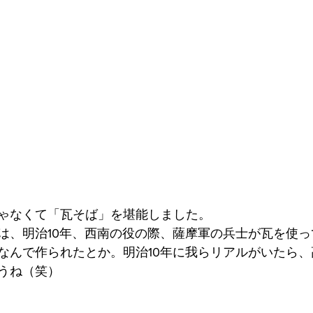
ゃなくて「瓦そば」を堪能しました。
は、明治10年、西南の役の際、薩摩軍の兵士が瓦を使
なんで作られたとか。明治10年に我らリアルがいたら
うね（笑）