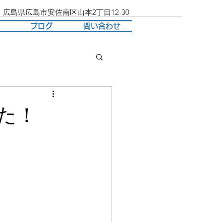
137 広島県広島市安佐南区山本2丁目12-30
ブログ
問い合わせ
た！