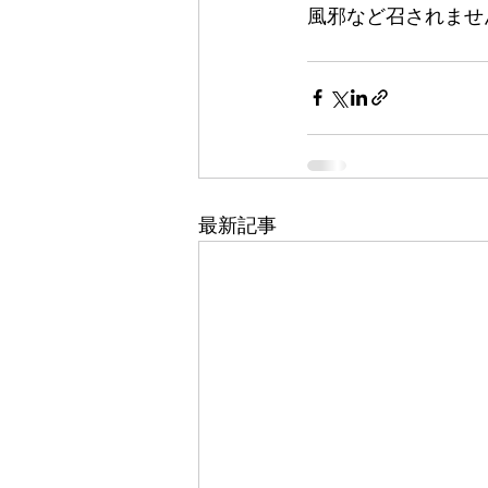
風邪など召されませ
最新記事