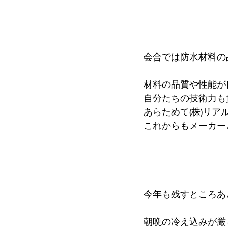
会合では防水材料の
材料の品質や性能が
自分たちの技術力も
あらためて(株)リ
これからもメーカー
今年も残すところあ
朝晩の冷え込みが厳