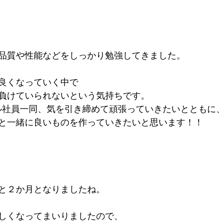
品質や性能などをしっかり勉強してきました。
良くなっていく中で
負けていられないという気持ちです。
アル社員一同、気を引き締めて頑張っていきたいとともに
と一緒に良いものを作っていきたいと思います！！
と２か月となりましたね。
しくなってまいりましたので、