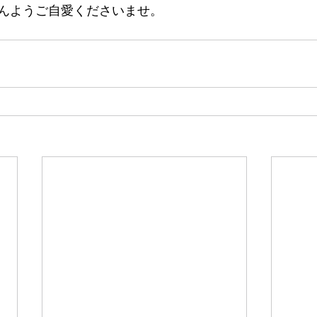
んようご自愛くださいませ。