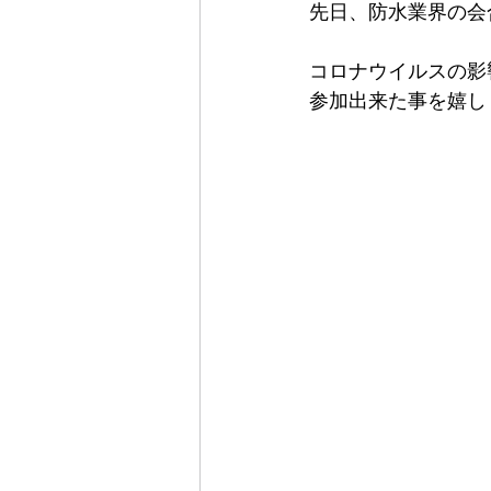
先日、防水業界の会
コロナウイルスの影
参加出来た事を嬉し