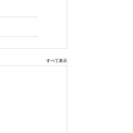
すべて表示